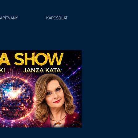
APÍTVÁNY
KAPCSOLAT