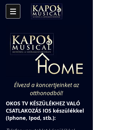
Élvezd a koncertjeinket az
otthonodból!
OKOS TV KÉSZÜLÉKHEZ VALÓ
CSATLAKOZÁS IOS készülékkel
(Iphone, Ipod, stb.):