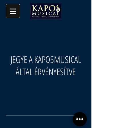
JEGYE A KAPOSMUSICAL
ÁLTAL ÉRVÉNYESÍTVE