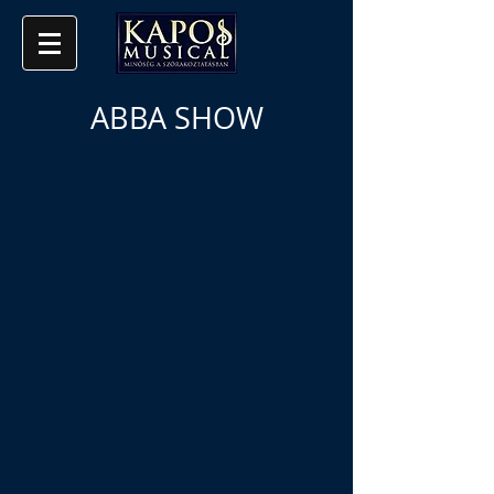
ABBA SHOW